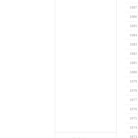
1087
1086
1085
1084
1083
1082
1081
1080
1079
1078
1077
1076
1075
1074
1073