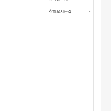
찾아오시는길