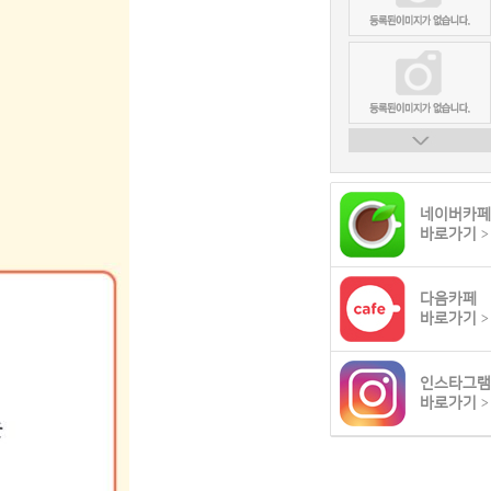
네이버카페
바로가기
>
다음카페
바로가기
>
인스타그램
바로가기
>