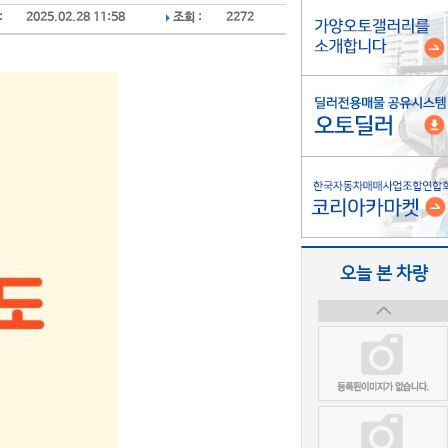
:
2025.02.28 11:58
조회 :
2272
오늘 본 차량