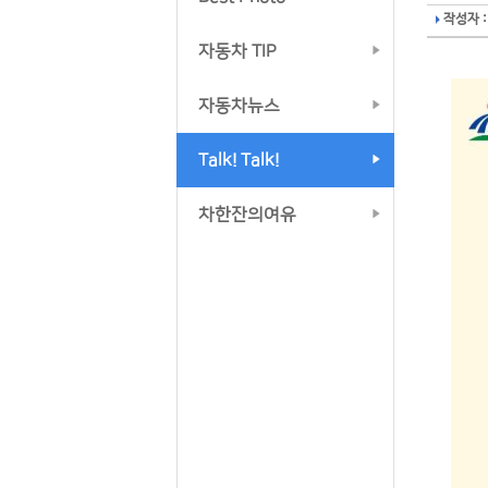
작성자 :
자동차 TIP
자동차뉴스
Talk! Talk!
차한잔의여유