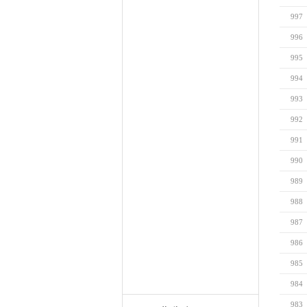
997
996
995
994
993
992
991
990
989
988
987
986
985
984
983