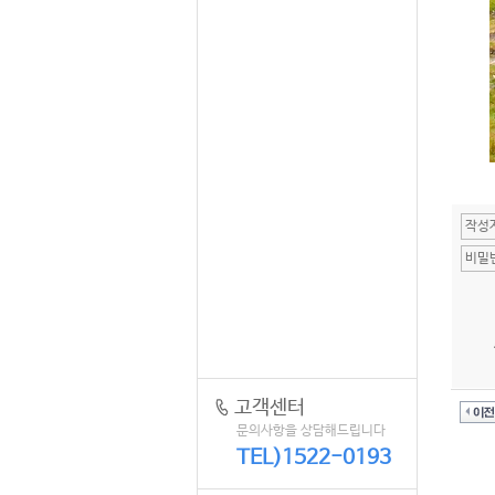
고객센터
문의사항을 상담해드립니다
TEL)1522-0193