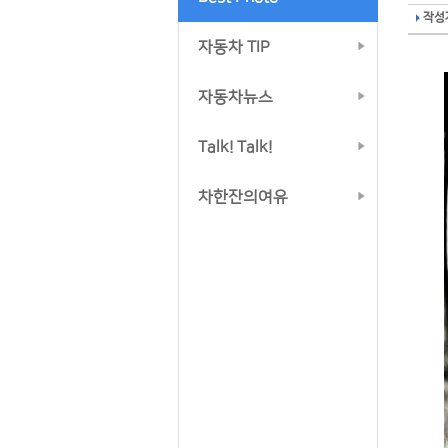
작성자
자동차 TIP
자동차뉴스
Talk! Talk!
차한잔의여유