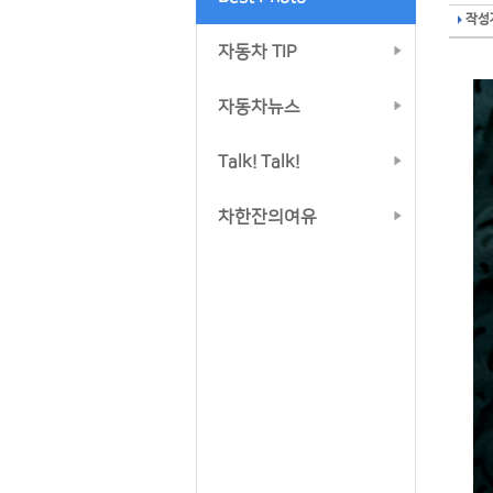
작성자
자동차 TIP
자동차뉴스
Talk! Talk!
차한잔의여유