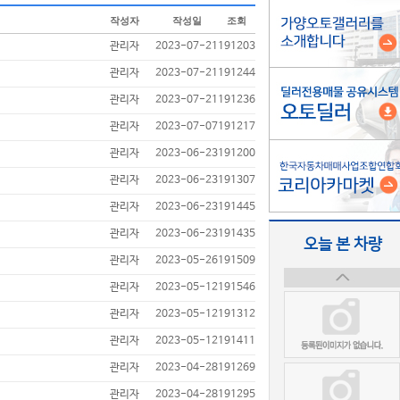
작성자
작성일
조회
관리자
2023-07-21
191203
관리자
2023-07-21
191244
관리자
2023-07-21
191236
관리자
2023-07-07
191217
관리자
2023-06-23
191200
관리자
2023-06-23
191307
관리자
2023-06-23
191445
관리자
2023-06-23
191435
오늘 본 차량
관리자
2023-05-26
191509
관리자
2023-05-12
191546
관리자
2023-05-12
191312
관리자
2023-05-12
191411
관리자
2023-04-28
191269
관리자
2023-04-28
191295