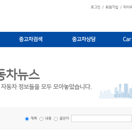
로그인
/
회원가입
/
마이
중고차검색
중고차상담
Car
동차뉴스
 자동차 정보들을 모두 모아놓았습니다.
제목
내용
글쓴이