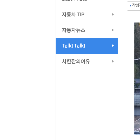
작성자
자동차 TIP
자동차뉴스
Talk! Talk!
차한잔의여유