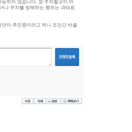
가능하지 않습니다. 정 주차할곳이 마
하거나 주차를 방해하는 행위는 과태료
 방안이 추진중이라고 하니 조만간 바뀔