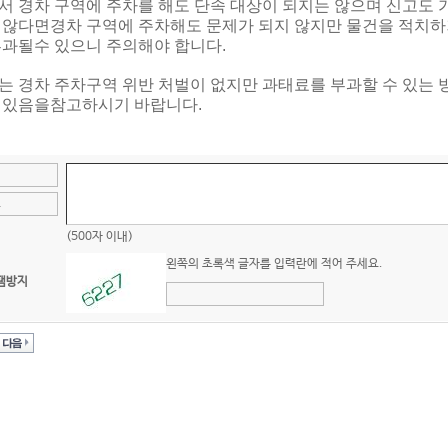
서 경차 구역에 주차를 해도 단속 대상이 되지는 않으며 신고도 
 않다면
경차 구역에 주차해도 문제가 되지 않지만 물건을 적치
부과될수 있으니 주의해야 합니다.
는 경차 주차구역 위반 처벌이 없지만 과태료를 부과할 수 있는
 있음을
참고하시기 바랍니다.
(500자 이내)
왼쪽의 초록색 글자를 입력란에 적어 주세요.
팸방지