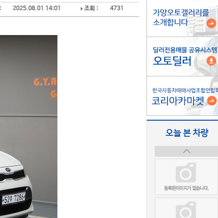
:
2025.08.01 14:01
조회 :
4731
오늘 본 차량