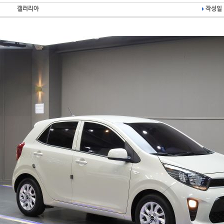
갤러리아
작성일 