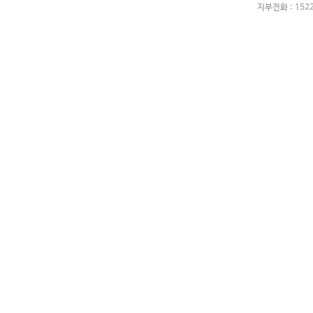
지부전화 : 1522